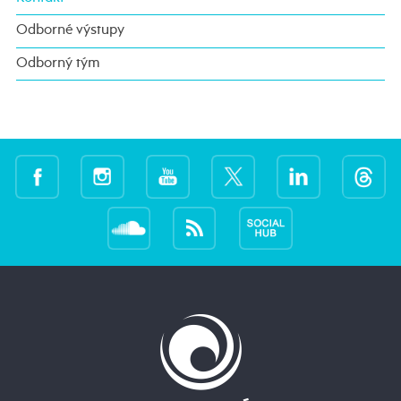
Odborné výstupy
Odborný tým