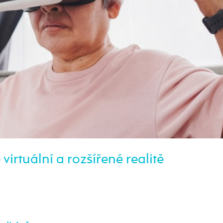
irtuální a rozšířené realitě