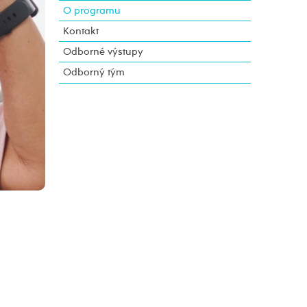
O programu
Kontakt
Odborné výstupy
Odborný tým